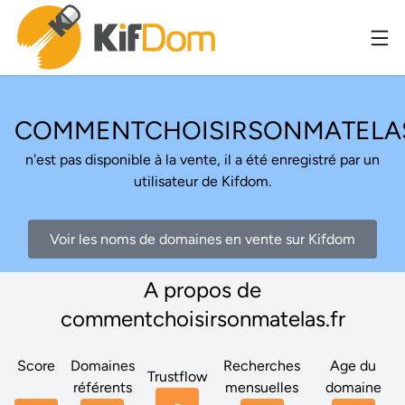
COMMENTCHOISIRSONMATELAS
n'est pas disponible à la vente, il a été enregistré par un
utilisateur de Kifdom.
Voir les noms de domaines en vente sur Kifdom
A propos de
commentchoisirsonmatelas.fr
Score
Domaines
Recherches
Age du
Trustflow
référents
mensuelles
domaine