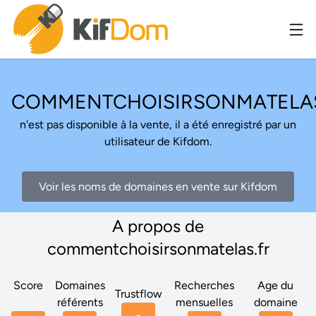
COMMENTCHOISIRSONMATELAS
n'est pas disponible à la vente, il a été enregistré par un
utilisateur de Kifdom.
Voir les noms de domaines en vente sur Kifdom
A propos de
commentchoisirsonmatelas.fr
Score
Domaines
Recherches
Age du
Trustflow
référents
mensuelles
domaine