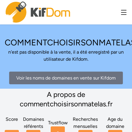
COMMENTCHOISIRSONMATELAS
n'est pas disponible à la vente, il a été enregistré par un
utilisateur de Kifdom.
Voir les noms de domaines en vente sur Kifdom
A propos de
commentchoisirsonmatelas.fr
Score
Domaines
Recherches
Age du
Trustflow
référents
mensuelles
domaine