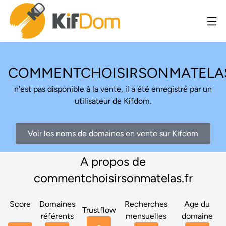
COMMENTCHOISIRSONMATELAS
n'est pas disponible à la vente, il a été enregistré par un
utilisateur de Kifdom.
Voir les noms de domaines en vente sur Kifdom
A propos de
commentchoisirsonmatelas.fr
Score
Domaines
Recherches
Age du
Trustflow
référents
mensuelles
domaine