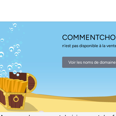
COMMENTCHOI
n'est pas disponible à la vente
Voir les noms de domaine