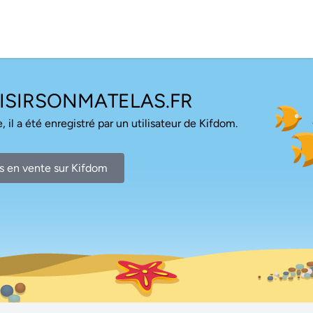
SIRSONMATELAS.FR
, il a été enregistré par un utilisateur de Kifdom.
s en vente sur Kifdom