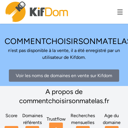
COMMENTCHOISIRSONMATELAS
n'est pas disponible à la vente, il a été enregistré par un
utilisateur de Kifdom.
Voir les noms de domaines en vente sur Kifdom
A propos de
commentchoisirsonmatelas.fr
Score
Domaines
Recherches
Age du
Trustflow
référents
mensuelles
domaine