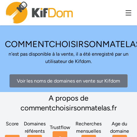
COMMENTCHOISIRSONMATELAS
n'est pas disponible à la vente, il a été enregistré par un
utilisateur de Kifdom.
Voir les noms de domaines en vente sur Kifdom
A propos de
commentchoisirsonmatelas.fr
Score
Domaines
Recherches
Age du
Trustflow
référents
mensuelles
domaine