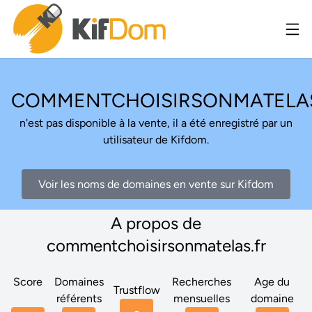
COMMENTCHOISIRSONMATELAS
n'est pas disponible à la vente, il a été enregistré par un
utilisateur de Kifdom.
Voir les noms de domaines en vente sur Kifdom
A propos de
commentchoisirsonmatelas.fr
Score
Domaines
Recherches
Age du
Trustflow
référents
mensuelles
domaine