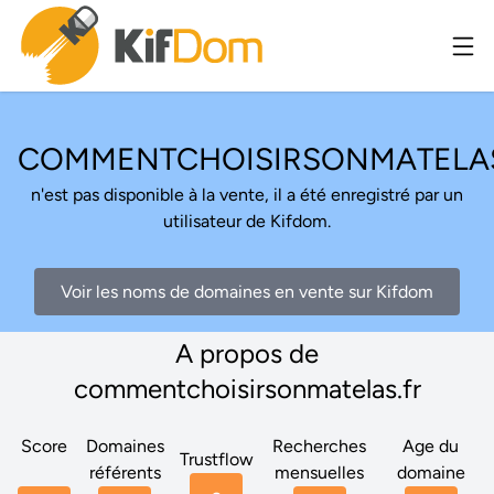
COMMENTCHOISIRSONMATELAS
n'est pas disponible à la vente, il a été enregistré par un
utilisateur de Kifdom.
Voir les noms de domaines en vente sur Kifdom
A propos de
commentchoisirsonmatelas.fr
Score
Domaines
Recherches
Age du
Trustflow
référents
mensuelles
domaine